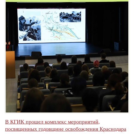
В КГИК прошел комплекс мероприятий,
посвященных годовщине освобождения Краснодара