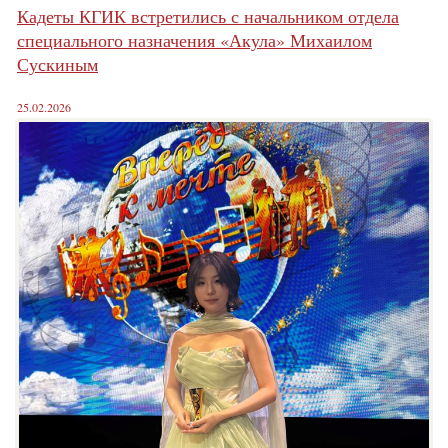
Кадеты КГИК встретились с начальником отдела
специального назначения «Акула» Михаилом
Сускиным
25.02.2026