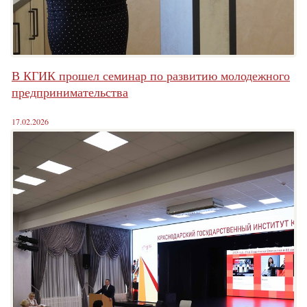
В КГИК прошел семинар по развитию молодежного
предпринимательства
17.02.2026