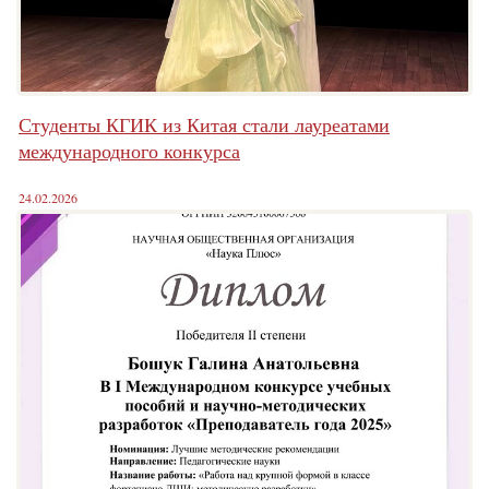
Студенты КГИК из Китая стали лауреатами
международного конкурса
24.02.2026