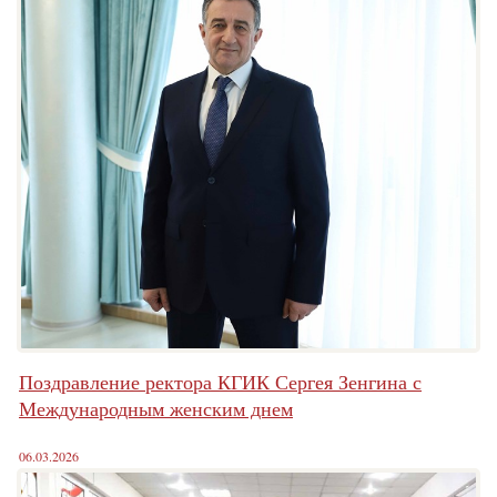
Поздравление ректора КГИК Сергея Зенгина с
Международным женским днем
06.03.2026