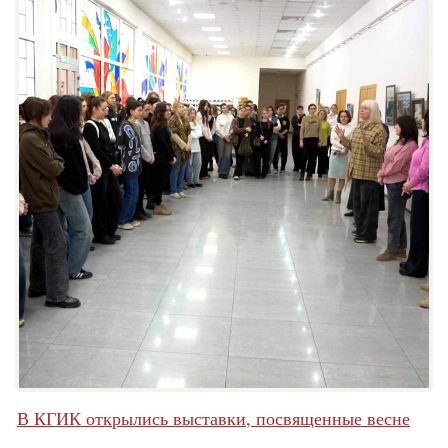
В КГИК открылись выставки, посвященные весне