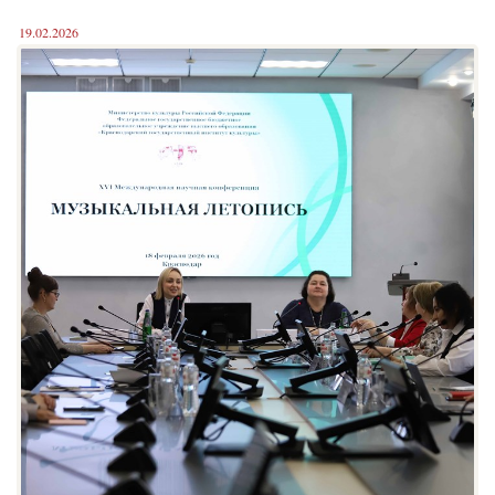
19.02.2026