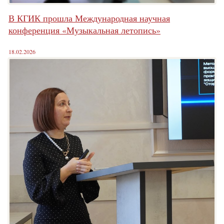
В КГИК прошла Международная научная
конференция «Музыкальная летопись»
18.02.2026