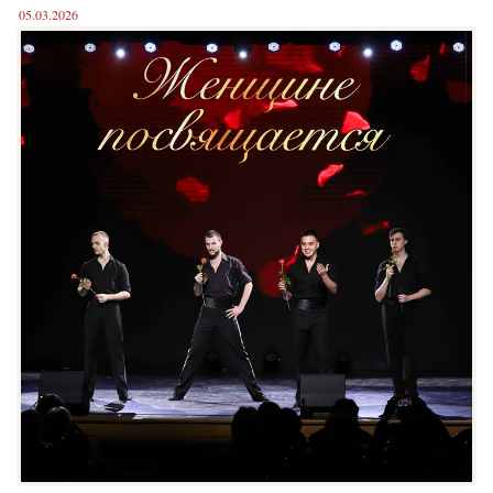
05.03.2026