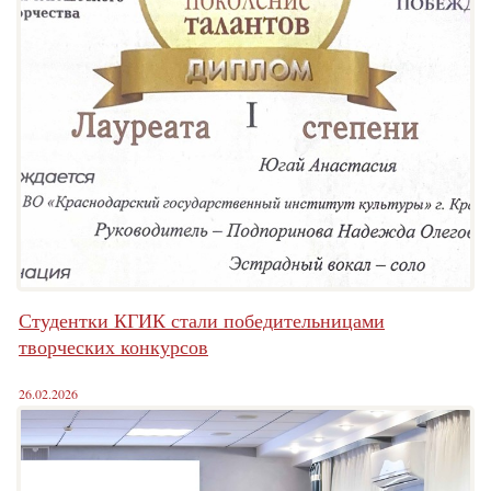
Студентки КГИК стали победительницами
творческих конкурсов
26.02.2026