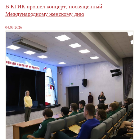
В КГИК прошел концерт, посвященный
Международному женскому дню
04.03.2026