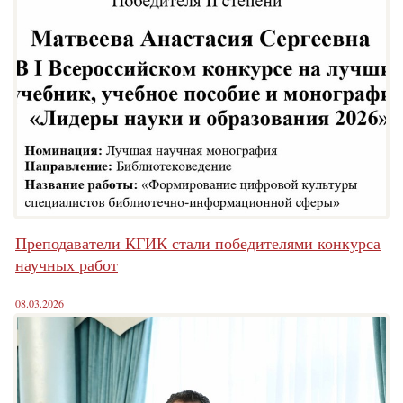
Преподаватели КГИК стали победителями конкурса
научных работ
08.03.2026