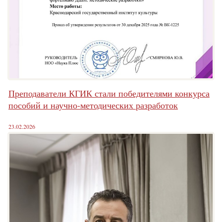
Преподаватели КГИК стали победителями конкурса
пособий и научно-методических разработок
23.02.2026