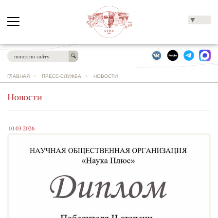
▼
ГЛАВНАЯ
>
ПРЕСС-СЛУЖБА
>
НОВОСТИ
Новости
10.03.2026