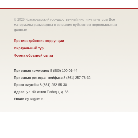
© 2026 Краснодарский государственный институт культуры
Все
материалы размещены с согласия субъектов персональных
данных
Противодействие коррупции
Виртуальный тур
Форма обратной связи
Приемная комиссия:
8 (800) 100-01-44
Приемная ректора: тел/факс
8 (861) 257-76-32
Пресс-служба:
8 (861) 252-55-30
Адрес:
ул. 40-летия Победы, д. 33
Email:
kguki@list.ru