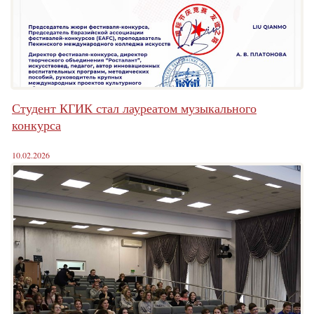
Студент КГИК стал лауреатом музыкального
конкурса
10.02.2026