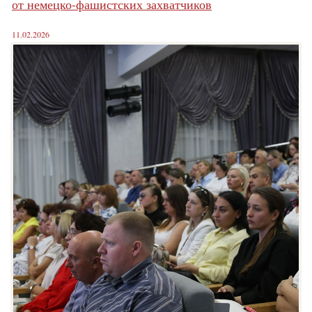
от немецко-фашистских захватчиков
11.02.2026