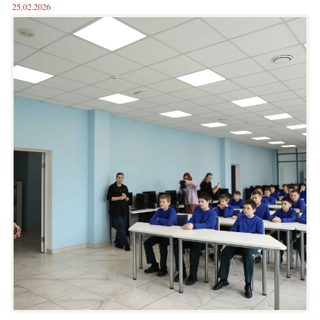
25.02.2026