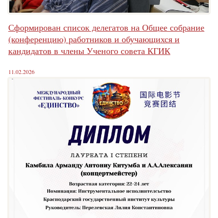
Сформирован список делегатов на Общее собрание
(конференцию) работников и обучающихся и
кандидатов в члены Ученого совета КГИК
11.02.2026