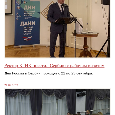
Ректор КГИК посетил Сербию с рабочим визитом
Дни России в Сербии проходят с 21 по 23 сентября.
21.09.2023