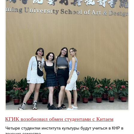
КГИК возобновил обмен студентами с Китаем
Четыре студентки института культуры будут учиться в КНР в
течение семестра.