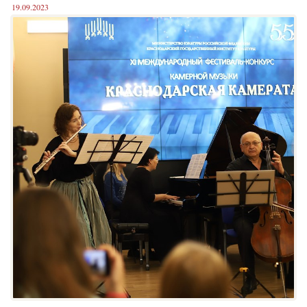
19.09.2023