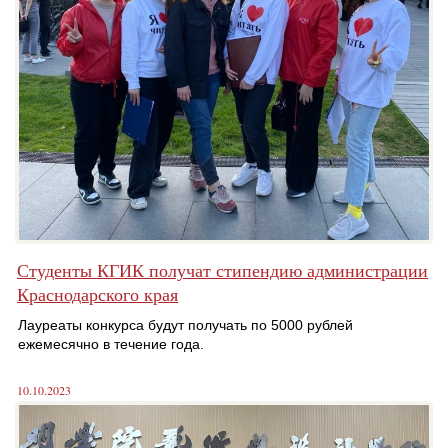
Студенты КГИК получат стипендию администрации
Краснодарского края
Лауреаты конкурса будут получать по 5000 рублей
ежемесячно в течение года.
10.10.2023