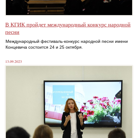
В КГИК пройдет международный конкурс народной
песни
Международный фестиваль-конкурс народной песни имени
Концевича состоится 24 и 25 октября.
13.09.2023