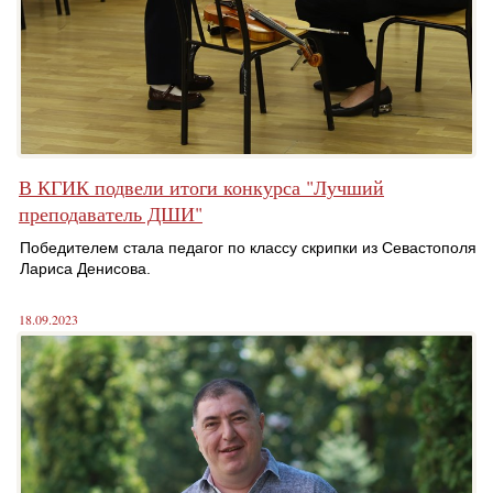
В КГИК подвели итоги конкурса "Лучший
преподаватель ДШИ"
Победителем стала педагог по классу скрипки из Севастополя
Лариса Денисова.
18.09.2023