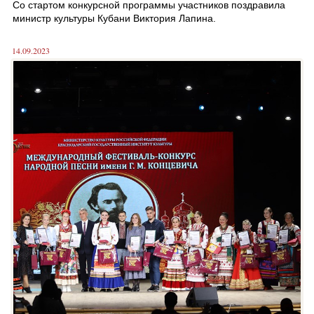
Со стартом конкурсной программы участников поздравила
министр культуры Кубани Виктория Лапина.
14.09.2023