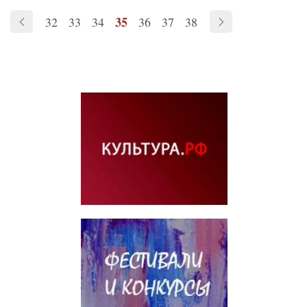
35
32
33
34
36
37
38