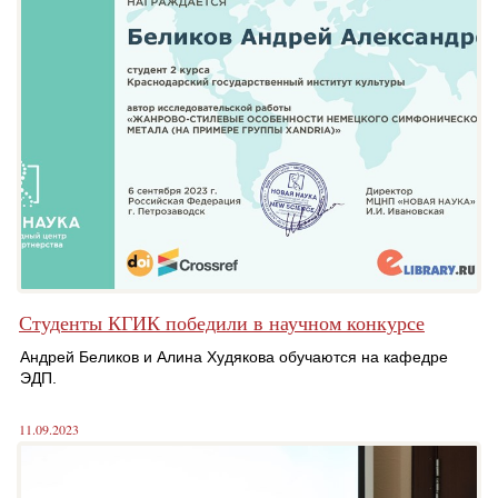
Студенты КГИК победили в научном конкурсе
Андрей Беликов и Алина Худякова обучаются на кафедре
ЭДП.
11.09.2023