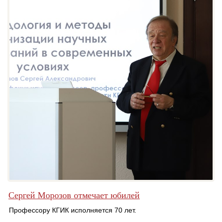
Сергей Морозов отмечает юбилей
Профессору КГИК исполняется 70 лет.