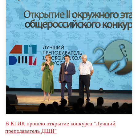
В КГИК прошло открытие конкурса "Лучший
преподаватель ДШИ"