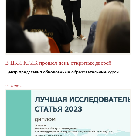
В ЦКИ КГИК прошел день открытых дверей
Центр представил обновленные образовательные курсы.
12.09.2023