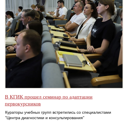
В КГИК прошел семинар по адаптации
первокурсников
Кураторы учебных групп встретились со специалистами
"Центра диагностики и консультирования"