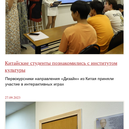
Китайские студенты познакомились с институтом
культуры
Первокурсники направления «Дизайн» из Китая приняли
участие в интерактивных играх
27.09.2023