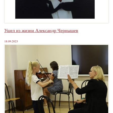
Ушел из жизни Александр Чернышев
18.09.2023