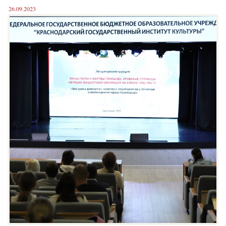
26.09.2023