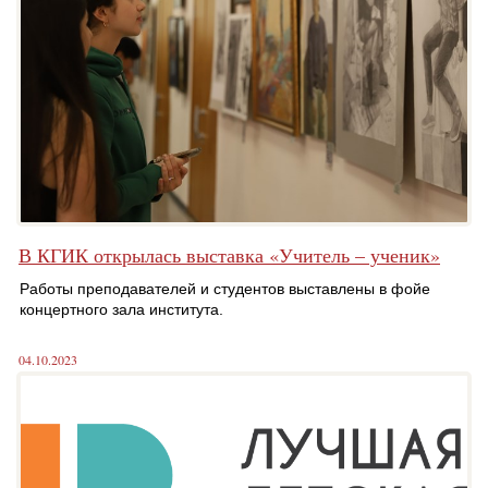
В КГИК открылась выставка «Учитель – ученик»
Работы преподавателей и студентов выставлены в фойе
концертного зала института.
04.10.2023