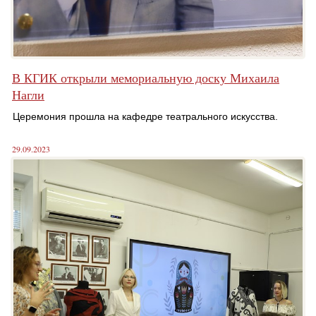
В КГИК открыли мемориальную доску Михаила
Нагли
Церемония прошла на кафедре театрального искусства.
29.09.2023