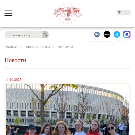
▼
ГЛАВНАЯ
>
ПРЕСС-СЛУЖБА
>
НОВОСТИ
Новости
11.10.2023