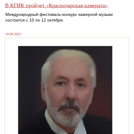
В КГИК пройдет «Краснодарская камерата»
Международный фестиваль-конкурс камерной музыки
состоится с 10 по 12 октября.
19.09.2023