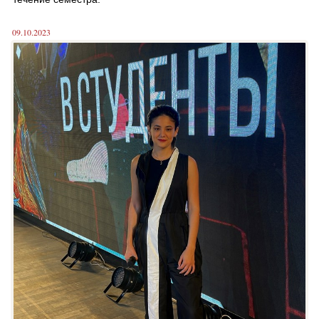
09.10.2023