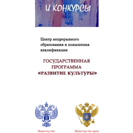
Министерство
Министерство науки