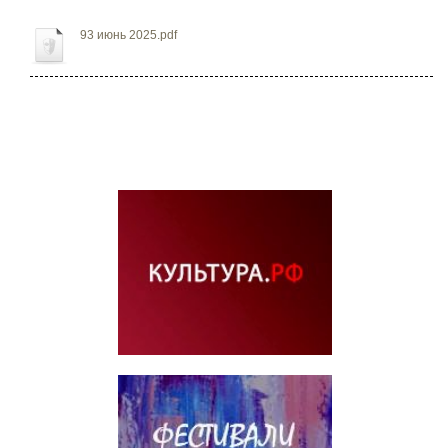
93 июнь 2025.pdf