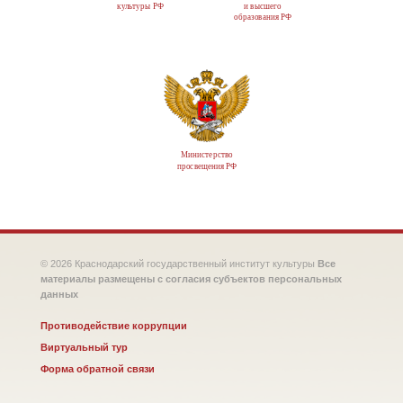
культуры РФ
и высшего
образования РФ
Министерство
просвещения РФ
© 2026 Краснодарский государственный институт культуры
Все
материалы размещены с согласия субъектов персональных
данных
Противодействие коррупции
Виртуальный тур
Форма обратной связи