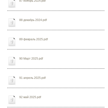
87 ноябрь 2024.pdf
88 декабрь 2024.pdf
89 февраль 2025.pdf
90 Март 2025.pdf
91 апрель 2025.pdf
92 май 2025.pdf