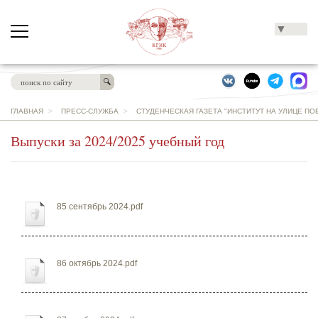
▼
ГЛАВНАЯ
>
ПРЕСС-СЛУЖБА
>
СТУДЕНЧЕСКАЯ ГАЗЕТА "ИНСТИТУТ НА УЛИЦЕ ПО
Выпуски за 2024/2025 учебный год
85 сентябрь 2024.pdf
86 октябрь 2024.pdf